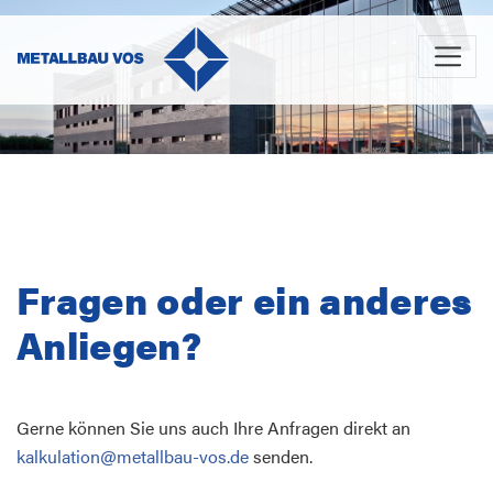
Fragen oder ein anderes
Anliegen?
Gerne können Sie uns auch Ihre Anfragen direkt an
kalkulation@metallbau-vos.de
senden.