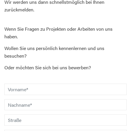
Wir werden uns dann schnellstmöglich bei Ihnen
zurückmelden.
Wenn Sie Fragen zu Projekten oder Arbeiten von uns
haben.
Wollen Sie uns persönlich kennenlernen und uns
besuchen?
Oder möchten Sie sich bei uns bewerben?