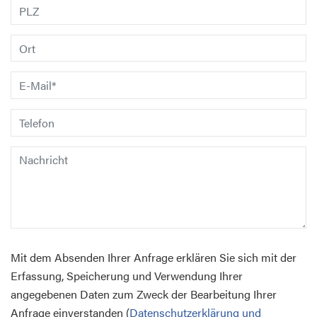
Mit dem Absenden Ihrer Anfrage erklären Sie sich mit der
Erfassung, Speicherung und Verwendung Ihrer
angegebenen Daten zum Zweck der Bearbeitung Ihrer
Anfrage einverstanden (
Datenschutzerklärung und